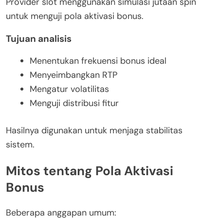
Provider slot menggunakan simulasi jutaan spin
untuk menguji pola aktivasi bonus.
Tujuan analisis
Menentukan frekuensi bonus ideal
Menyeimbangkan RTP
Mengatur volatilitas
Menguji distribusi fitur
Hasilnya digunakan untuk menjaga stabilitas
sistem.
Mitos tentang Pola Aktivasi
Bonus
Beberapa anggapan umum: