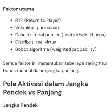
Faktor utama
RTP (Return to Player)
Volatilitas permainan
Desain simbol pemicu (scatter/wild khusus)
Distribusi reel virtual
Bobot algoritma (weighted probability)
Semua faktor ini menentukan seberapa sering fitur
bonus muncul dalam jangka panjang.
Pola Aktivasi dalam Jangka
Pendek vs Panjang
Jangka Pendek