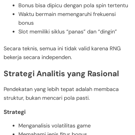
Bonus bisa dipicu dengan pola spin tertentu
Waktu bermain memengaruhi frekuensi
bonus
Slot memiliki siklus “panas” dan “dingin”
Secara teknis, semua ini tidak valid karena RNG
bekerja secara independen.
Strategi Analitis yang Rasional
Pendekatan yang lebih tepat adalah membaca
struktur, bukan mencari pola pasti.
Strategi
Menganalisis volatilitas game
Memahami jenis fitur bonus