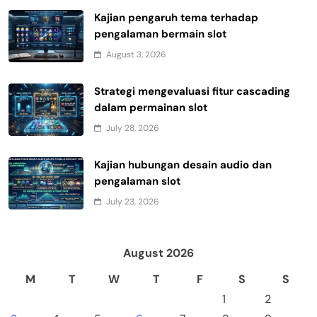
Kajian pengaruh tema terhadap
pengalaman bermain slot
August 3, 2026
Strategi mengevaluasi fitur cascading
dalam permainan slot
July 28, 2026
Kajian hubungan desain audio dan
pengalaman slot
July 23, 2026
August 2026
M
T
W
T
F
S
S
1
2