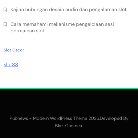
Kajian hubungan desain audio dan pengalaman slot
Cara memahami mekanisme pengelolaan sesi
permainan slot
Slot Gacor
slot88
Pubnews - Modern WordPress Theme 2026.Developed By
.
BlazeThemes