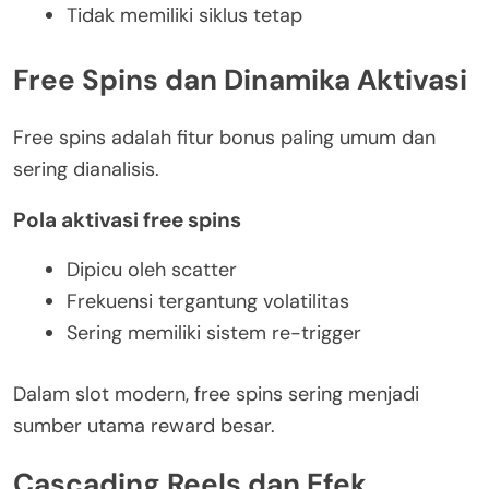
Tidak memiliki siklus tetap
Free Spins dan Dinamika Aktivasi
Free spins adalah fitur bonus paling umum dan
sering dianalisis.
Pola aktivasi free spins
Dipicu oleh scatter
Frekuensi tergantung volatilitas
Sering memiliki sistem re-trigger
Dalam slot modern, free spins sering menjadi
sumber utama reward besar.
Cascading Reels dan Efek