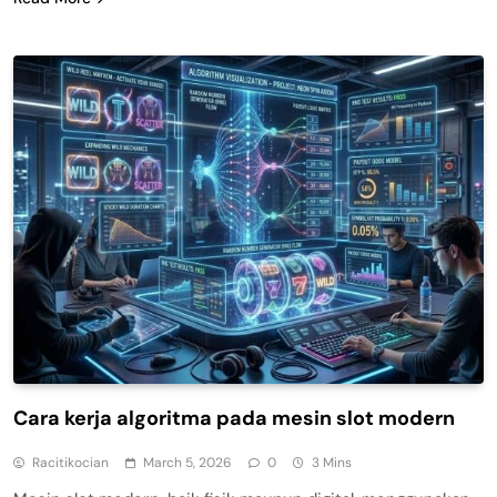
Cara kerja algoritma pada mesin slot modern
Racitikocian
March 5, 2026
0
3 Mins