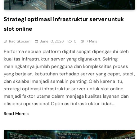
Strategi optimasi infrastruktur server untuk
slot online
Racitikocian
June 10, 2026
0
7 Mins
Performa sebuah platform digital sangat dipengaruhi oleh
kualitas infrastruktur server yang digunakan. Seiring
meningkatnya jumlah pengguna dan kompleksitas proses
yang berjalan, kebutuhan terhadap server yang cepat, stabil,
dan skalabel menjadi semakin penting. Oleh karena itu,
strategi optimasi infrastruktur server untuk slot online
menjadi faktor utama dalam menjaga kualitas layanan dan
efisiensi operasional. Optimasi infrastruktur tidak…
Read More