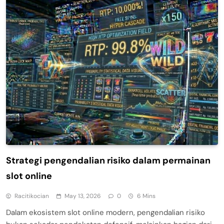
Strategi pengendalian risiko dalam permainan
slot online
Racitikocian
May 13, 2026
0
6 Mins
Dalam ekosistem slot online modern, pengendalian risiko