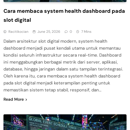
Cara membaca system health dashboard pada
slot digital
Racitikocian
June 25, 2026
0
7 Mins
Dalam arsitektur slot digital modern, system health
dashboard menjadi pusat kendali utama untuk memantau
kondisi seluruh infrastruktur secara real-time. Dashboard
ini menggabungkan berbagai metrik dari server, aplikasi,
database, hingga jaringan dalam satu tampilan terintegrasi.
Oleh karena itu, cara membaca system health dashboard
pada slot digital menjadi keterampilan penting untuk
memastikan sistem tetap stabil, responsif, dan…
Read More