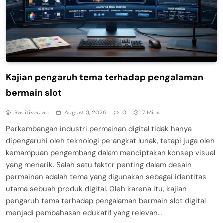
Kajian pengaruh tema terhadap pengalaman
bermain slot
Racitikocian
August 3, 2026
0
7 Mins
Perkembangan industri permainan digital tidak hanya
dipengaruhi oleh teknologi perangkat lunak, tetapi juga oleh
kemampuan pengembang dalam menciptakan konsep visual
yang menarik. Salah satu faktor penting dalam desain
permainan adalah tema yang digunakan sebagai identitas
utama sebuah produk digital. Oleh karena itu, kajian
pengaruh tema terhadap pengalaman bermain slot digital
menjadi pembahasan edukatif yang relevan…