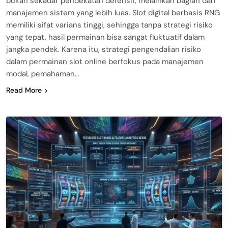
bukan sekadar pendekatan defensif, melainkan bagian dari
manajemen sistem yang lebih luas. Slot digital berbasis RNG
memiliki sifat varians tinggi, sehingga tanpa strategi risiko
yang tepat, hasil permainan bisa sangat fluktuatif dalam
jangka pendek. Karena itu, strategi pengendalian risiko
dalam permainan slot online berfokus pada manajemen
modal, pemahaman…
Read More