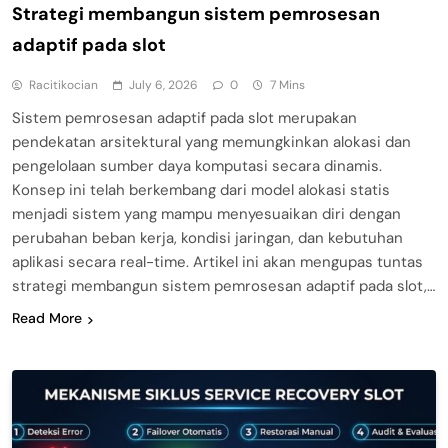
Strategi membangun sistem pemrosesan
adaptif pada slot
Racitikocian
July 6, 2026
0
7 Mins
Sistem pemrosesan adaptif pada slot merupakan
pendekatan arsitektural yang memungkinkan alokasi dan
pengelolaan sumber daya komputasi secara dinamis.
Konsep ini telah berkembang dari model alokasi statis
menjadi sistem yang mampu menyesuaikan diri dengan
perubahan beban kerja, kondisi jaringan, dan kebutuhan
aplikasi secara real-time. Artikel ini akan mengupas tuntas
strategi membangun sistem pemrosesan adaptif pada slot,…
Read More