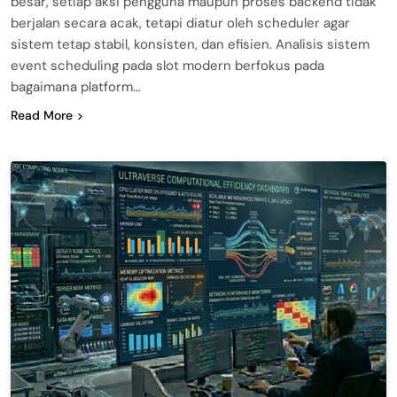
besar, setiap aksi pengguna maupun proses backend tidak
berjalan secara acak, tetapi diatur oleh scheduler agar
sistem tetap stabil, konsisten, dan efisien. Analisis sistem
event scheduling pada slot modern berfokus pada
bagaimana platform…
Read More