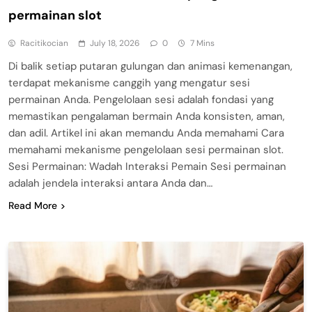
permainan slot
Racitikocian
July 18, 2026
0
7 Mins
Di balik setiap putaran gulungan dan animasi kemenangan,
terdapat mekanisme canggih yang mengatur sesi
permainan Anda. Pengelolaan sesi adalah fondasi yang
memastikan pengalaman bermain Anda konsisten, aman,
dan adil. Artikel ini akan memandu Anda memahami Cara
memahami mekanisme pengelolaan sesi permainan slot.
Sesi Permainan: Wadah Interaksi Pemain Sesi permainan
adalah jendela interaksi antara Anda dan…
Read More