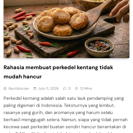
Rahasia membuat perkedel kentang tidak
mudah hancur
Racitikocian
July 11, 2026
0
12 Mins
Perkedel kentang adalah salah satu lauk pendamping yang
paling digemari di Indonesia. Teksturnya yang lembut,
rasanya yang gurih, dan aromanya yang harum selalu
berhasil menggugah selera. Namun, siapa yang tidak pernah
kecewa saat perkedel buatan sendiri hancur berantakan di