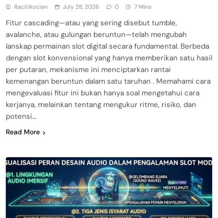
Racitikocian
July 28, 2026
0
7 Mins
Fitur cascading—atau yang sering disebut tumble,
avalanche, atau gulungan beruntun—telah mengubah
lanskap permainan slot digital secara fundamental. Berbeda
dengan slot konvensional yang hanya memberikan satu hasil
per putaran, mekanisme ini menciptarkan rantai
kemenangan beruntun dalam satu taruhan . Memahami cara
mengevaluasi fitur ini bukan hanya soal mengetahui cara
kerjanya, melainkan tentang mengukur ritme, risiko, dan
potensi…
Read More