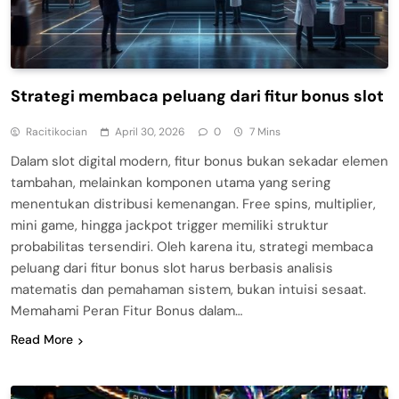
Strategi membaca peluang dari fitur bonus slot
Racitikocian
April 30, 2026
0
7 Mins
Dalam slot digital modern, fitur bonus bukan sekadar elemen
tambahan, melainkan komponen utama yang sering
menentukan distribusi kemenangan. Free spins, multiplier,
mini game, hingga jackpot trigger memiliki struktur
probabilitas tersendiri. Oleh karena itu, strategi membaca
peluang dari fitur bonus slot harus berbasis analisis
matematis dan pemahaman sistem, bukan intuisi sesaat.
Memahami Peran Fitur Bonus dalam…
Read More