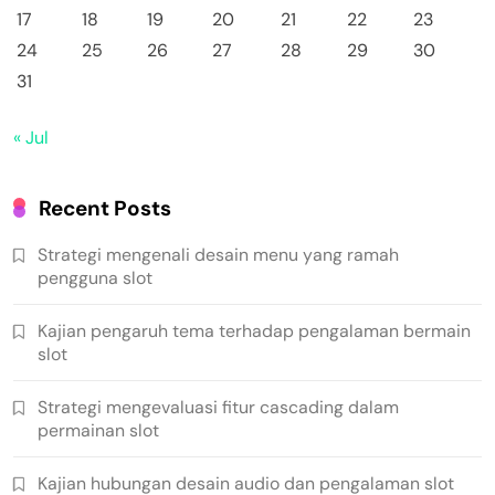
17
18
19
20
21
22
23
24
25
26
27
28
29
30
31
« Jul
Recent Posts
Strategi mengenali desain menu yang ramah
pengguna slot
Kajian pengaruh tema terhadap pengalaman bermain
slot
Strategi mengevaluasi fitur cascading dalam
permainan slot
Kajian hubungan desain audio dan pengalaman slot