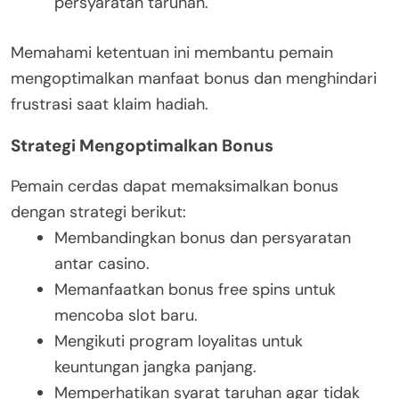
persyaratan taruhan.
Memahami ketentuan ini membantu pemain
mengoptimalkan manfaat bonus dan menghindari
frustrasi saat klaim hadiah.
Strategi Mengoptimalkan Bonus
Pemain cerdas dapat memaksimalkan bonus
dengan strategi berikut:
Membandingkan bonus dan persyaratan
antar casino.
Memanfaatkan bonus free spins untuk
mencoba slot baru.
Mengikuti program loyalitas untuk
keuntungan jangka panjang.
Memperhatikan syarat taruhan agar tidak