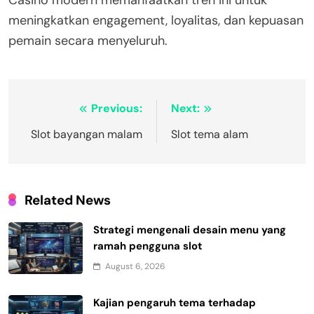
Casino modern memanfaatkan tren ini untuk
meningkatkan engagement, loyalitas, dan kepuasan
pemain secara menyeluruh.
Post
Previous:
Next:
navigation
Slot bayangan malam
Slot tema alam
Related News
Strategi mengenali desain menu yang
ramah pengguna slot
August 6, 2026
Kajian pengaruh tema terhadap