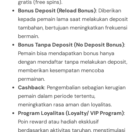
gratis (free spins).
Bonus Deposit (Reload Bonus)
: Diberikan
kepada pemain lama saat melakukan deposit
tambahan, bertujuan meningkatkan frekuensi
bermain.
Bonus Tanpa Deposit (No Deposit Bonus)
:
Pemain bisa mendapatkan bonus hanya
dengan mendaftar tanpa melakukan deposit,
memberikan kesempatan mencoba
permainan.
Cashback
: Pengembalian sebagian kerugian
pemain dalam periode tertentu,
meningkatkan rasa aman dan loyalitas.
Program Loyalitas (Loyalty/ VIP Program)
:
Poin reward atau hadiah eksklusif
berdasarkan aktivitas taruhan, menstimulasi