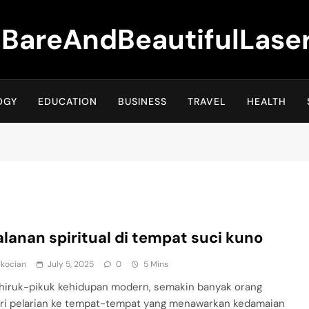
BareAndBeautifulLase
OGY
EDUCATION
BUSINESS
TRAVEL
HEALTH
alanan spiritual di tempat suci kuno
ikocian
July 5, 2025
0
5 Mins
hiruk-pikuk kehidupan modern, semakin banyak orang
i pelarian ke tempat-tempat yang menawarkan kedamaian