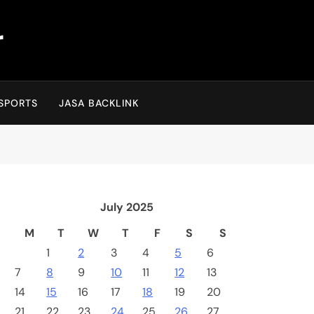
r
SPORTS
JASA BACKLINK
July 2025
M
T
W
T
F
S
S
1
2
3
4
5
6
7
8
9
10
11
12
13
14
15
16
17
18
19
20
21
22
23
24
25
26
27