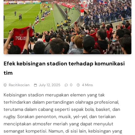
Efek kebisingan stadion terhadap komunikasi
tim
Racitikocian
July 12, 2025
0
4 Mins
Kebisingan stadion merupakan elemen yang tak
terhindarkan dalam pertandingan olahraga profesional,
terutama dalam cabang seperti sepak bola, basket, dan
rugby. Sorakan penonton, musik, yel-yel, dan teriakan
menciptakan atmosfer meriah yang dapat menyulut
semangat kompetisi. Namun, di sisi lain, kebisingan yang