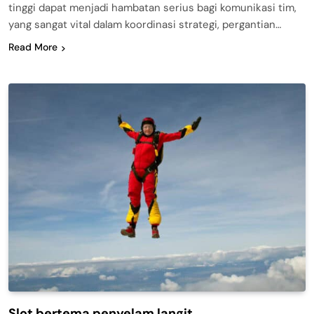
tinggi dapat menjadi hambatan serius bagi komunikasi tim,
yang sangat vital dalam koordinasi strategi, pergantian…
Read More
Slot bertema penyelam langit