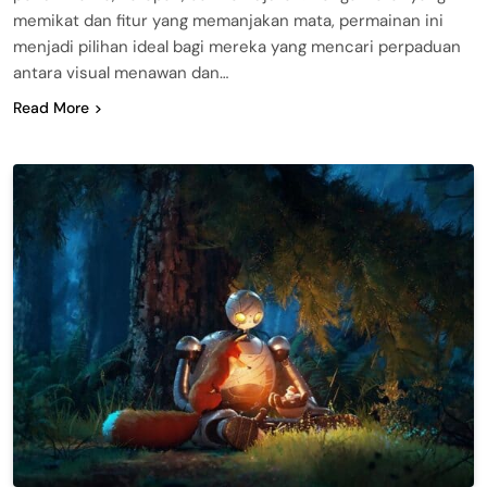
memikat dan fitur yang memanjakan mata, permainan ini
menjadi pilihan ideal bagi mereka yang mencari perpaduan
antara visual menawan dan…
Read More