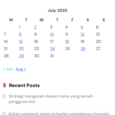
July 2025
M
T
W
T
F
S
S
1
2
3
4
5
6
7
8
9
10
11
12
13
14
15
16
17
18
19
20
21
22
23
24
25
26
27
28
29
30
31
« Jun
Aug »
Recent Posts
Strategi mengenali desain menu yang ramah
pengguna slot
Kajian pengaruh tema terhadap pengalaman bermain