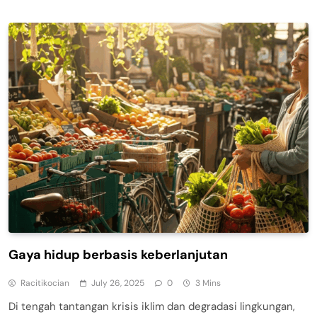
Gaya hidup berbasis keberlanjutan
Racitikocian
July 26, 2025
0
3 Mins
Di tengah tantangan krisis iklim dan degradasi lingkungan,