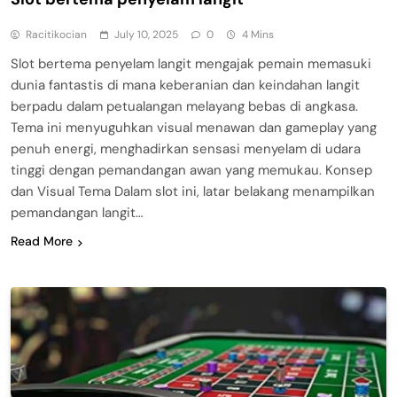
Racitikocian
July 10, 2025
0
4 Mins
Slot bertema penyelam langit mengajak pemain memasuki
dunia fantastis di mana keberanian dan keindahan langit
berpadu dalam petualangan melayang bebas di angkasa.
Tema ini menyuguhkan visual menawan dan gameplay yang
penuh energi, menghadirkan sensasi menyelam di udara
tinggi dengan pemandangan awan yang memukau. Konsep
dan Visual Tema Dalam slot ini, latar belakang menampilkan
pemandangan langit…
Read More