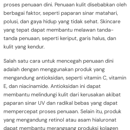
proses penuaan dini. Penuaan kulit disebabkan oleh
berbagai faktor, seperti paparan sinar matahari,
polusi, dan gaya hidup yang tidak sehat. Skincare
yang tepat dapat membantu melawan tanda-
tanda penuaan, seperti keriput, garis halus, dan
kulit yang kendur.
Salah satu cara untuk mencegah penuaan dini
adalah dengan menggunakan produk yang
mengandung antioksidan, seperti vitamin C, vitamin
E, dan niacinamide. Antioksidan ini dapat
membantu melindungi kulit dari kerusakan akibat
paparan sinar UV dan radikal bebas yang dapat
mempercepat proses penuaan. Selain itu, produk
yang mengandung retinol atau asam hialuronat
dapat membantu merangsang produksi kolagen