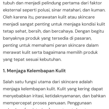
tubuh dan menjadi pelindung pertama dari faktor
eksternal seperti polusi, sinar matahari, dan kuman.
Oleh karena itu, perawatan kulit atau skincare
menjadi sangat penting untuk menjaga kondisi kulit
tetap sehat, bersih, dan bercahaya. Dengan begitu
banyaknya produk yang tersedia di pasaran,
penting untuk memahami peran skincare dalam
merawat kulit serta bagaimana memilih produk
yang tepat sesuai kebutuhan.
1.
Menjaga Kelembapan Kulit
Salah satu fungsi utama dari skincare adalah
menjaga kelembapan kulit. Kulit yang kering dapat
menyebabkan iritasi, ketidaknyamanan, dan bahkan
mempercepat proses penuaan. Penggunaan