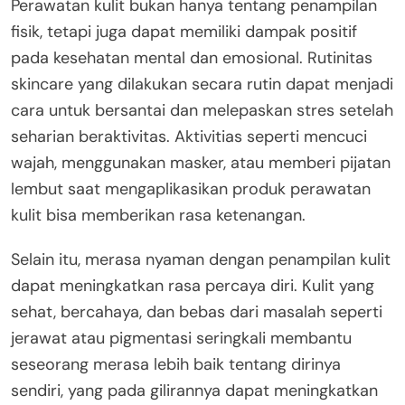
Perawatan kulit bukan hanya tentang penampilan
fisik, tetapi juga dapat memiliki dampak positif
pada kesehatan mental dan emosional. Rutinitas
skincare yang dilakukan secara rutin dapat menjadi
cara untuk bersantai dan melepaskan stres setelah
seharian beraktivitas. Aktivitias seperti mencuci
wajah, menggunakan masker, atau memberi pijatan
lembut saat mengaplikasikan produk perawatan
kulit bisa memberikan rasa ketenangan.
Selain itu, merasa nyaman dengan penampilan kulit
dapat meningkatkan rasa percaya diri. Kulit yang
sehat, bercahaya, dan bebas dari masalah seperti
jerawat atau pigmentasi seringkali membantu
seseorang merasa lebih baik tentang dirinya
sendiri, yang pada gilirannya dapat meningkatkan