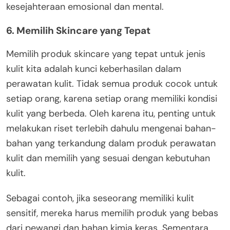
kesejahteraan emosional dan mental.
6.
Memilih Skincare yang Tepat
Memilih produk skincare yang tepat untuk jenis
kulit kita adalah kunci keberhasilan dalam
perawatan kulit. Tidak semua produk cocok untuk
setiap orang, karena setiap orang memiliki kondisi
kulit yang berbeda. Oleh karena itu, penting untuk
melakukan riset terlebih dahulu mengenai bahan-
bahan yang terkandung dalam produk perawatan
kulit dan memilih yang sesuai dengan kebutuhan
kulit.
Sebagai contoh, jika seseorang memiliki kulit
sensitif, mereka harus memilih produk yang bebas
dari pewangi dan bahan kimia keras. Sementara