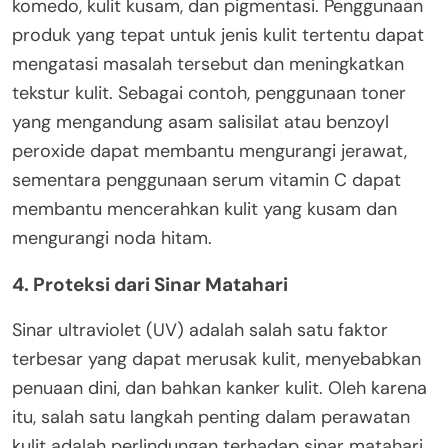
komedo, kulit kusam, dan pigmentasi. Penggunaan
produk yang tepat untuk jenis kulit tertentu dapat
mengatasi masalah tersebut dan meningkatkan
tekstur kulit. Sebagai contoh, penggunaan toner
yang mengandung asam salisilat atau benzoyl
peroxide dapat membantu mengurangi jerawat,
sementara penggunaan serum vitamin C dapat
membantu mencerahkan kulit yang kusam dan
mengurangi noda hitam.
4.
Proteksi dari Sinar Matahari
Sinar ultraviolet (UV) adalah salah satu faktor
terbesar yang dapat merusak kulit, menyebabkan
penuaan dini, dan bahkan kanker kulit. Oleh karena
itu, salah satu langkah penting dalam perawatan
kulit adalah perlindungan terhadap sinar matahari.