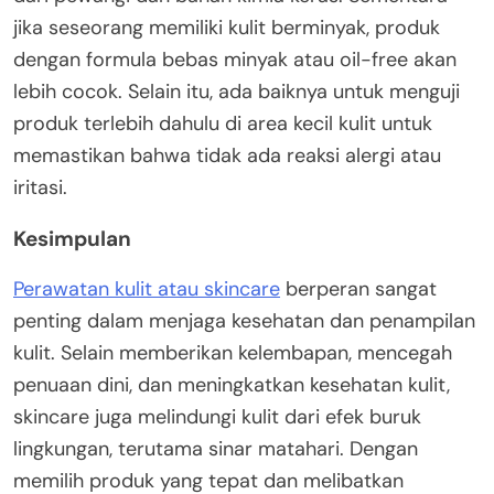
jika seseorang memiliki kulit berminyak, produk
dengan formula bebas minyak atau oil-free akan
lebih cocok. Selain itu, ada baiknya untuk menguji
produk terlebih dahulu di area kecil kulit untuk
memastikan bahwa tidak ada reaksi alergi atau
iritasi.
Kesimpulan
Perawatan kulit atau skincare
berperan sangat
penting dalam menjaga kesehatan dan penampilan
kulit. Selain memberikan kelembapan, mencegah
penuaan dini, dan meningkatkan kesehatan kulit,
skincare juga melindungi kulit dari efek buruk
lingkungan, terutama sinar matahari. Dengan
memilih produk yang tepat dan melibatkan