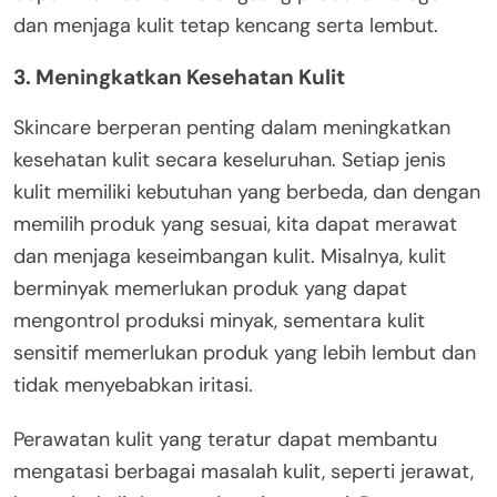
dan menjaga kulit tetap kencang serta lembut.
3.
Meningkatkan Kesehatan Kulit
Skincare berperan penting dalam meningkatkan
kesehatan kulit secara keseluruhan. Setiap jenis
kulit memiliki kebutuhan yang berbeda, dan dengan
memilih produk yang sesuai, kita dapat merawat
dan menjaga keseimbangan kulit. Misalnya, kulit
berminyak memerlukan produk yang dapat
mengontrol produksi minyak, sementara kulit
sensitif memerlukan produk yang lebih lembut dan
tidak menyebabkan iritasi.
Perawatan kulit yang teratur dapat membantu
mengatasi berbagai masalah kulit, seperti jerawat,