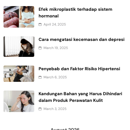
Efek mikroplastik terhadap sistem
hormonal
April 24, 2025
Cara mengatasi kecemasan dan depresi
March 19, 2025
Penyebab dan Faktor Risiko Hipertensi
March 6, 2025
Kandungan Bahan yang Harus Dihindari
dalam Produk Perawatan Kulit
March 3, 2025
August 2026