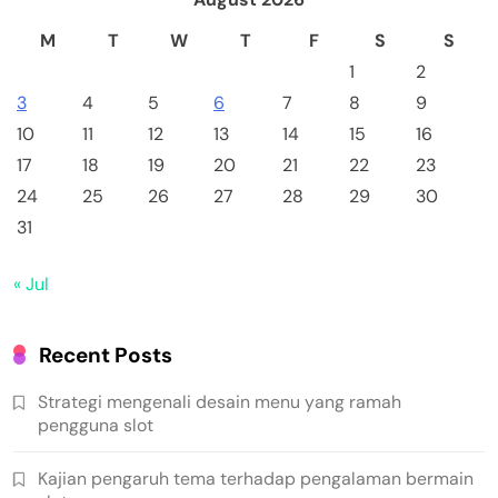
M
T
W
T
F
S
S
1
2
3
4
5
6
7
8
9
10
11
12
13
14
15
16
17
18
19
20
21
22
23
24
25
26
27
28
29
30
31
« Jul
Recent Posts
Strategi mengenali desain menu yang ramah
pengguna slot
Kajian pengaruh tema terhadap pengalaman bermain