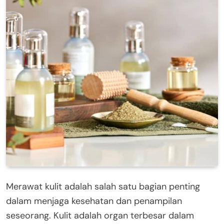
Merawat kulit adalah salah satu bagian penting
dalam menjaga kesehatan dan penampilan
seseorang. Kulit adalah organ terbesar dalam