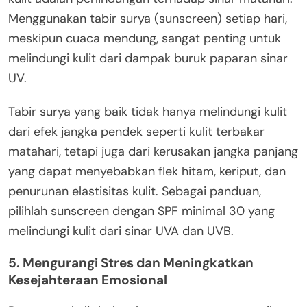
Menggunakan tabir surya (sunscreen) setiap hari,
meskipun cuaca mendung, sangat penting untuk
melindungi kulit dari dampak buruk paparan sinar
UV.
Tabir surya yang baik tidak hanya melindungi kulit
dari efek jangka pendek seperti kulit terbakar
matahari, tetapi juga dari kerusakan jangka panjang
yang dapat menyebabkan flek hitam, keriput, dan
penurunan elastisitas kulit. Sebagai panduan,
pilihlah sunscreen dengan SPF minimal 30 yang
melindungi kulit dari sinar UVA dan UVB.
5.
Mengurangi Stres dan Meningkatkan
Kesejahteraan Emosional