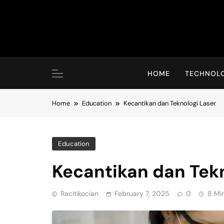
Skip
to
content
HOME
TECHNOL
Home
Education
Kecantikan dan Teknologi Laser
Education
Kecantikan dan Tekn
Racitikocian
February 7, 2025
0
8 Mi