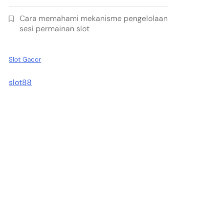
Cara memahami mekanisme pengelolaan
sesi permainan slot
Slot Gacor
slot88