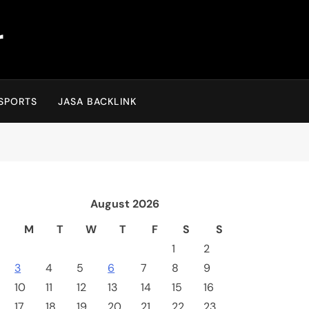
r
SPORTS
JASA BACKLINK
August 2026
M
T
W
T
F
S
S
1
2
3
4
5
6
7
8
9
10
11
12
13
14
15
16
17
18
19
20
21
22
23