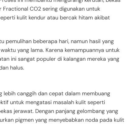
er Fractional CO2 sering digunakan untuk
eperti kulit kendur atau bercak hitam akibat
 pemulihan beberapa hari, namun hasil yang
a waktu yang lama. Karena kemampuannya untuk
tan ini sangat populer di kalangan mereka yang
dan halus.
ang lebih canggih dan cepat dalam membuang
ektif untuk mengatasi masalah kulit seperti
a bekas jerawat. Dengan panjang gelombang yang
urkan pigmen yang menyebabkan noda pada kulit