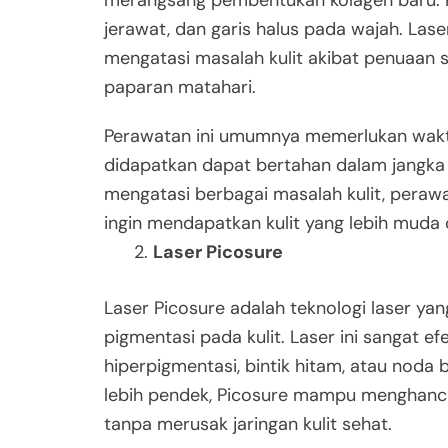
jerawat, dan garis halus pada wajah. Las
mengatasi masalah kulit akibat penuaan s
paparan matahari.
Perawatan ini umumnya memerlukan waktu
didapatkan dapat bertahan dalam jangk
mengatasi berbagai masalah kulit, perawa
ingin mendapatkan kulit yang lebih muda 
Laser Picosure
Laser Picosure adalah teknologi laser y
pigmentasi pada kulit. Laser ini sangat ef
hiperpigmentasi, bintik hitam, atau nod
lebih pendek, Picosure mampu menghanc
tanpa merusak jaringan kulit sehat.