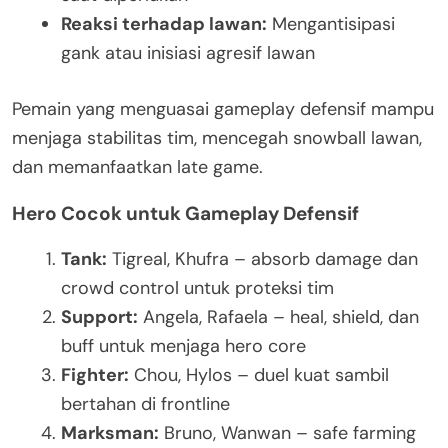
Reaksi terhadap lawan:
Mengantisipasi
gank atau inisiasi agresif lawan
Pemain yang menguasai gameplay defensif mampu
menjaga stabilitas tim, mencegah snowball lawan,
dan memanfaatkan late game.
Hero Cocok untuk Gameplay Defensif
Tank:
Tigreal, Khufra – absorb damage dan
crowd control untuk proteksi tim
Support:
Angela, Rafaela – heal, shield, dan
buff untuk menjaga hero core
Fighter:
Chou, Hylos – duel kuat sambil
bertahan di frontline
Marksman:
Bruno, Wanwan – safe farming