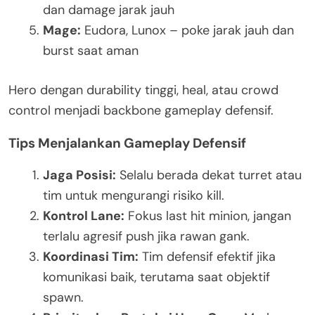
dan damage jarak jauh
Mage:
Eudora, Lunox – poke jarak jauh dan
burst saat aman
Hero dengan durability tinggi, heal, atau crowd
control menjadi backbone gameplay defensif.
Tips Menjalankan Gameplay Defensif
Jaga Posisi:
Selalu berada dekat turret atau
tim untuk mengurangi risiko kill.
Kontrol Lane:
Fokus last hit minion, jangan
terlalu agresif push jika rawan gank.
Koordinasi Tim:
Tim defensif efektif jika
komunikasi baik, terutama saat objektif
spawn.