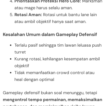
Prioritaskan Proteksi Hero Core:
Marksman
atau mage harus selalu aman.
Rotasi Aman:
Rotasi untuk bantu lane lain
atau ambil objektif hanya saat aman.
Kesalahan Umum dalam Gameplay Defensif
Terlalu pasif sehingga tim lawan leluasa push
turret
Kurang rotasi, kehilangan kesempatan ambil
objektif
Tidak memanfaatkan crowd control atau
heal dengan optimal
Gameplay defensif bukan soal menunggu, tetapi
mengontrol tempo permainan, memaksimalkan