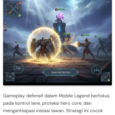
Gameplay defensif dalam Mobile Legend berfokus
pada kontrol lane, proteksi hero core, dan
mengantisipasi inisiasi lawan. Strategi ini cocok