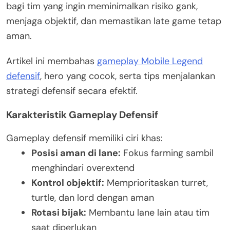
bagi tim yang ingin meminimalkan risiko gank,
menjaga objektif, dan memastikan late game tetap
aman.
Artikel ini membahas
gameplay Mobile Legend
defensif
, hero yang cocok, serta tips menjalankan
strategi defensif secara efektif.
Karakteristik Gameplay Defensif
Gameplay defensif memiliki ciri khas:
Posisi aman di lane:
Fokus farming sambil
menghindari overextend
Kontrol objektif:
Memprioritaskan turret,
turtle, dan lord dengan aman
Rotasi bijak:
Membantu lane lain atau tim
saat diperlukan