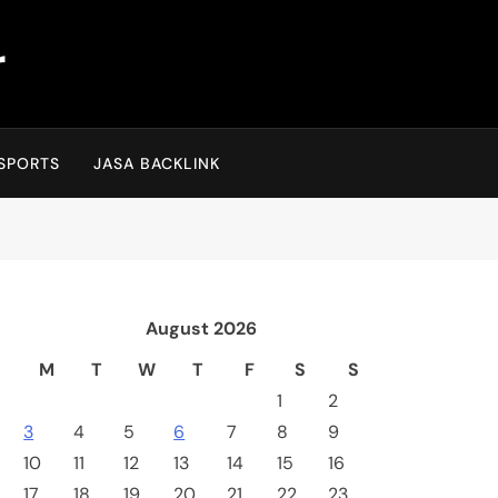
r
SPORTS
JASA BACKLINK
August 2026
M
T
W
T
F
S
S
1
2
3
4
5
6
7
8
9
10
11
12
13
14
15
16
17
18
19
20
21
22
23