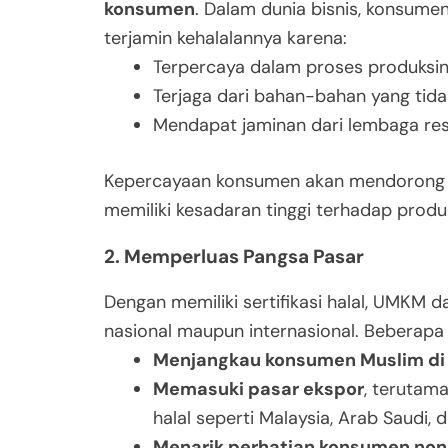
konsumen
. Dalam dunia bisnis, konsume
terjamin kehalalannya karena:
Terpercaya dalam proses produksin
Terjaga dari bahan-bahan yang tida
Mendapat jaminan dari lembaga re
Kepercayaan konsumen akan mendorong pe
memiliki kesadaran tinggi terhadap produk
2. Memperluas Pangsa Pasar
Dengan memiliki sertifikasi halal, UMKM 
nasional maupun internasional. Beberapa
Menjangkau konsumen Muslim di 
Memasuki pasar ekspor
, terutam
halal seperti Malaysia, Arab Saudi,
Menarik perhatian konsumen no