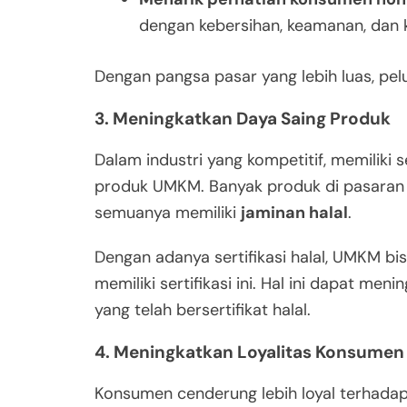
dengan kebersihan, keamanan, dan ku
Dengan pangsa pasar yang lebih luas, pe
3. Meningkatkan Daya Saing Produk
Dalam industri yang kompetitif, memiliki se
produk UMKM. Banyak produk di pasaran y
semuanya memiliki
jaminan halal
.
Dengan adanya sertifikasi halal, UMKM b
memiliki sertifikasi ini. Hal ini dapat m
yang telah bersertifikat halal.
4. Meningkatkan Loyalitas Konsumen
Konsumen cenderung lebih loyal terhada