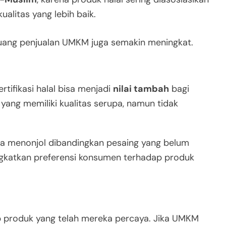
alitas yang lebih baik.
luang penjualan UMKM juga semakin meningkat.
rtifikasi halal bisa menjadi
nilai tambah
bagi
ang memiliki kualitas serupa, namun tidak
isa menonjol dibandingkan pesaing yang belum
eningkatkan preferensi konsumen terhadap produk
p produk yang telah mereka percaya. Jika UMKM