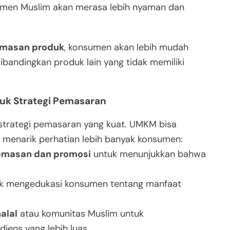
nsumen Muslim akan merasa lebih nyaman dan
kemasan produk
, konsumen akan lebih mudah
bandingkan produk lain yang tidak memiliki
tuk Strategi Pemasaran
i strategi pemasaran yang kuat. UMKM bisa
 menarik perhatian lebih banyak konsumen:
emasan dan promosi
untuk menunjukkan bahwa
k mengedukasi konsumen tentang manfaat
alal
atau komunitas Muslim untuk
ens yang lebih luas.