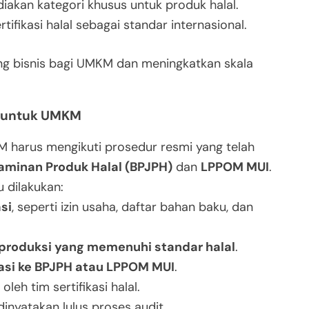
kan kategori khusus untuk produk halal.
ifikasi halal sebagai standar internasional.
ng bisnis bagi UMKM dan meningkatkan skala
al untuk UMKM
M harus mengikuti prosedur resmi yang telah
aminan Produk Halal (BPJPH)
dan
LPPOM MUI
.
 dilakukan:
si
, seperti izin usaha, daftar bahan baku, dan
roduksi yang memenuhi standar halal
.
asi ke BPJPH atau LPPOM MUI
.
oleh tim sertifikasi halal.
dinyatakan lulus proses audit.