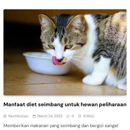
Manfaat diet seimbang untuk hewan peliharaan
Racitikocian
March 24, 2025
0
9 Mins
Memberikan makanan yang seimbang dan bergizi sangat