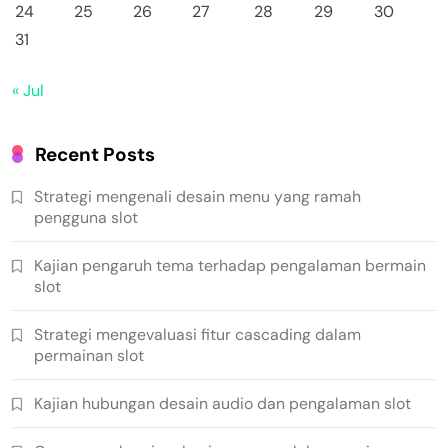
24
25
26
27
28
29
30
31
« Jul
Recent Posts
Strategi mengenali desain menu yang ramah
pengguna slot
Kajian pengaruh tema terhadap pengalaman bermain
slot
Strategi mengevaluasi fitur cascading dalam
permainan slot
Kajian hubungan desain audio dan pengalaman slot