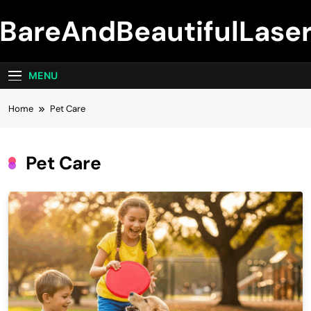
Skip
BareAndBeautifulLase
to
content
MENU
Home
Pet Care
Pet Care