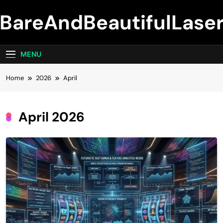
Skip
BareAndBeautifulLase
to
content
MENU
Home
2026
April
April 2026